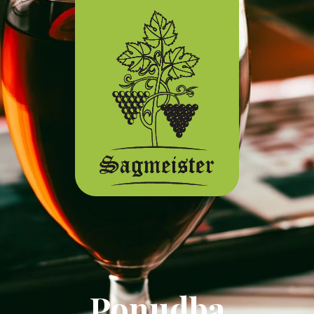
Ponudba